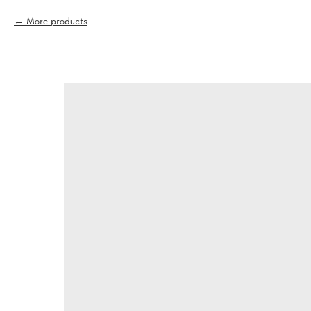
More products