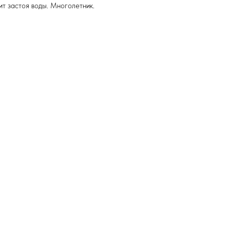
ит застоя воды. Многолетник.