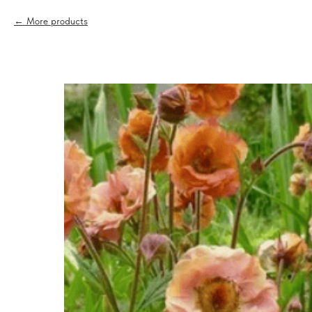
More products