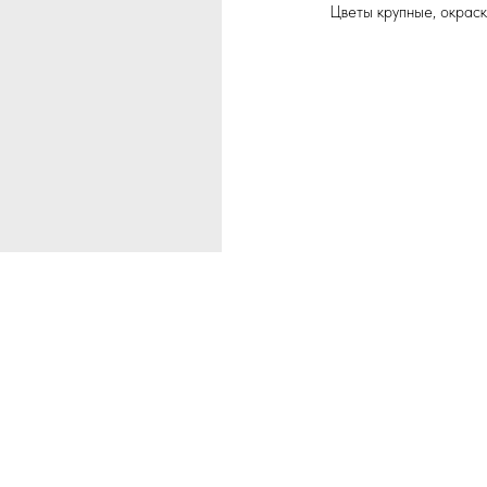
Цветы крупные, окраск