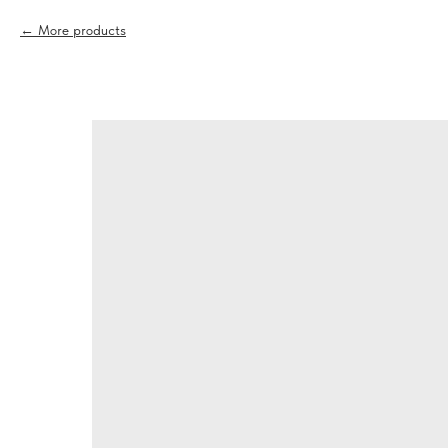
More products