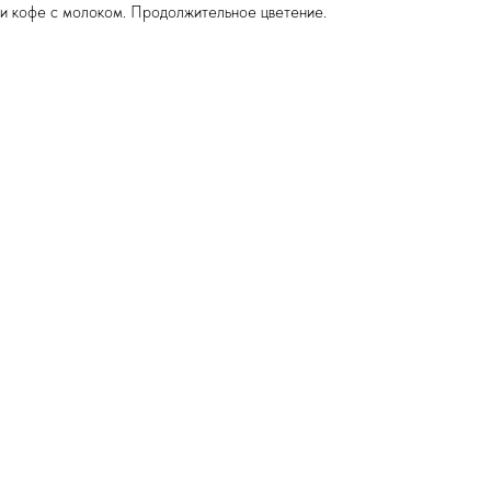
и кофе с молоком. Продолжительное цветение.