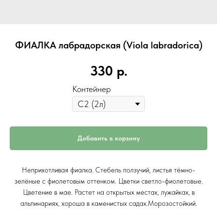
ФИАЛКА лабрадорская (Viola labradorica)
330
р.
Контейнер
Добавить в корзину
Неприхотливая фиалка. Стебель ползучий, листья тёмно-
зелёные с фиолетовым оттенком. Цветки светло-фиолетовые.
Цветение в мае. Растет на открытых местах, лужайках, в
альпинариях, хороша в каменистых садах.Морозостойкий.